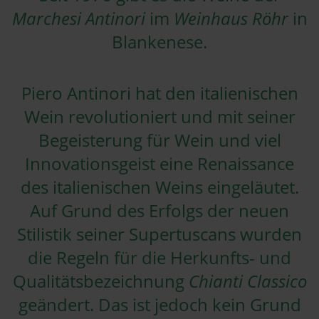
Marchesi Antinori
im
Weinhaus Röhr
in
Blankenese.
Piero Antinori hat den italienischen
Wein revolutioniert und mit seiner
Begeisterung für Wein und viel
Innovationsgeist eine Renaissance
des italienischen Weins eingeläutet.
Auf Grund des Erfolgs der neuen
Stilistik seiner Supertuscans wurden
die Regeln für die Herkunfts- und
Qualitätsbezeichnung
Chianti Classico
geändert. Das ist jedoch kein Grund