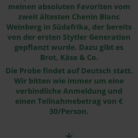
meinen absoluten Favoriten vom
zweit ältesten Chenin Blanc
Weinberg in Südafrika, der bereits
von der ersten Stytler Generation
gepflanzt wurde. Dazu gibt es
Brot, Käse & Co.
Die Probe findet auf Deutsch statt.
Wir bitten wie immer um eine
verbindliche Anmeldung und
einen Teilnahmebetrag von €
30/Person.