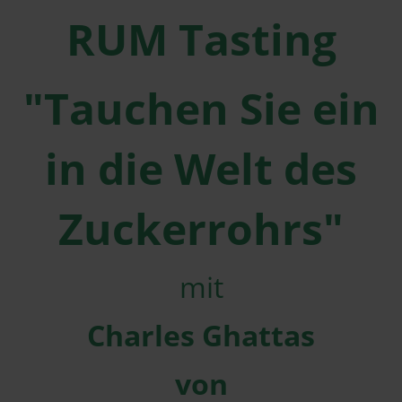
RUM Tasting
"Tauchen Sie ein
in die Welt des
Zuckerrohrs"
mit
Charles Ghattas
von