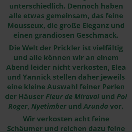
unterschiedlich. Dennoch haben
alle etwas gemeinsam, das feine
Mousseux, die große Eleganz und
einen grandiosen Geschmack.
Die Welt der Prickler ist vielfältig
und alle können wir an einem
Abend leider nicht verkosten, Elea
und Yannick stellen daher jeweils
eine kleine Auswahl feiner Perlen
der Häuser
Fleur de Miraval
und
Pol
Roger
,
Nyetimber
und
Arunda
vor.
Wir verkosten acht feine
Schäumer und reichen dazu feine