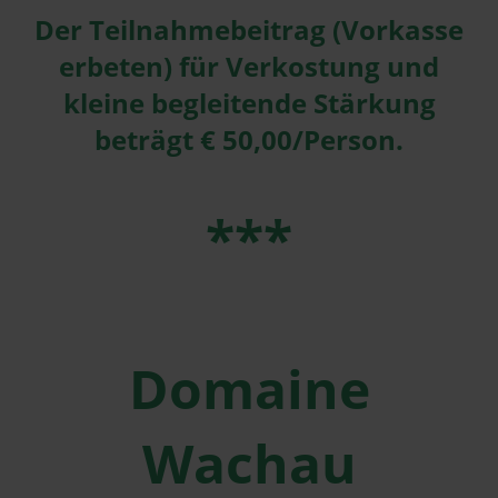
Der Teilnahmebeitrag (Vorkasse
erbeten) für Verkostung und
kleine begleitende Stärkung
beträgt € 50,00/Person.
***
Domaine
Wachau