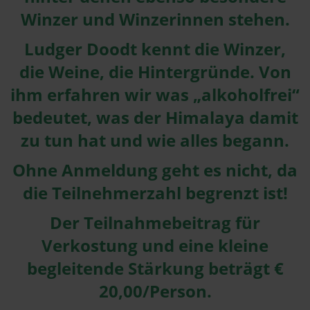
Winzer und Winzerinnen stehen.
Ludger Doodt kennt die Winzer,
die Weine, die Hintergründe. Von
ihm erfahren wir was „alkoholfrei“
bedeutet, was der Himalaya damit
zu tun hat und wie alles begann.
Ohne Anmeldung geht es nicht, da
die Teilnehmerzahl begrenzt ist!
Der Teilnahmebeitrag für
Verkostung und eine kleine
begleitende Stärkung beträgt €
20,00/Person.