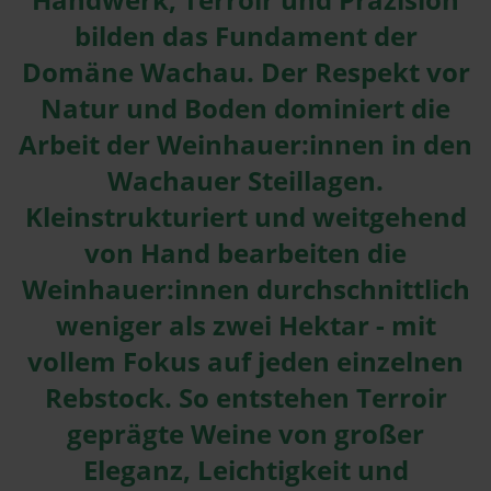
bilden das Fundament der
Domäne Wachau. Der Respekt vor
Natur und Boden dominiert die
Arbeit der Weinhauer:innen in den
Wachauer Steillagen.
Kleinstrukturiert und weitgehend
von Hand bearbeiten die
Weinhauer:innen durchschnittlich
weniger als zwei Hektar - mit
vollem Fokus auf jeden einzelnen
Rebstock.
So entstehen Terroir
geprägte Weine von großer
Eleganz, Leichtigkeit und