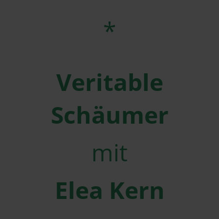
*
Veritable
Schäumer
mit
Elea Kern