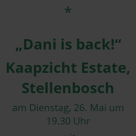
*
„Dani is back!“
Kaapzicht Estate,
Stellenbosch
am Dienstag, 26. Mai um
19.30 Uhr