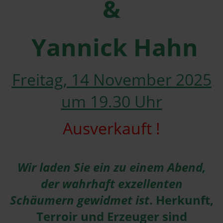
&
Yannick Hahn
Freitag, 14 November 2025
um 19.30 Uhr
Ausverkauft !
Wir laden Sie ein zu einem Abend,
der wahrhaft exzellenten
Schäumern gewidmet ist
. Herkunft,
Terroir und Erzeuger sind