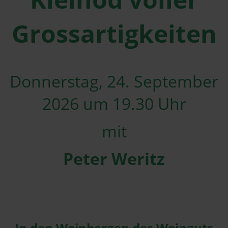
Grossartigkeiten
Donnerstag, 24. September
2026 um 19.30 Uhr
mit
Peter Weritz
In den Weinbergen des Weinguts