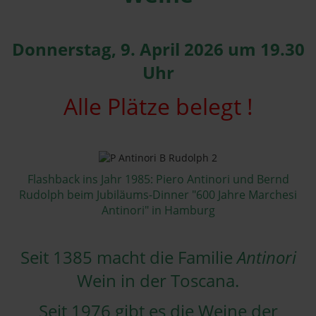
Donnerstag, 9. April 2026 um 19.30
Uhr
Alle Plätze belegt !
Flashback ins Jahr 1985: Piero Antinori und Bernd
Rudolph beim Jubiläums-Dinner "600 Jahre Marchesi
Antinori" in Hamburg
Seit 1385 macht die Familie
Antinori
Wein in der Toscana.
Seit 1976 gibt es die Weine der