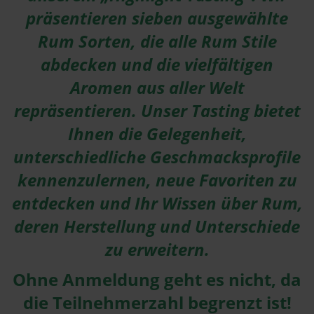
präsentieren sieben ausgewählte
Rum Sorten, die alle Rum Stile
abdecken und die vielfältigen
Aromen aus aller Welt
repräsentieren. Unser Tasting bietet
Ihnen die Gelegenheit,
unterschiedliche Geschmacksprofile
kennenzulernen, neue Favoriten zu
entdecken und Ihr Wissen über Rum,
deren Herstellung und Unterschiede
zu erweitern.
Ohne Anmeldung geht es nicht, da
die Teilnehmerzahl begrenzt ist!