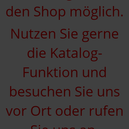
den Shop möglich.
Nutzen Sie gerne
die Katalog-
Funktion und
besuchen Sie uns
vor Ort oder rufen