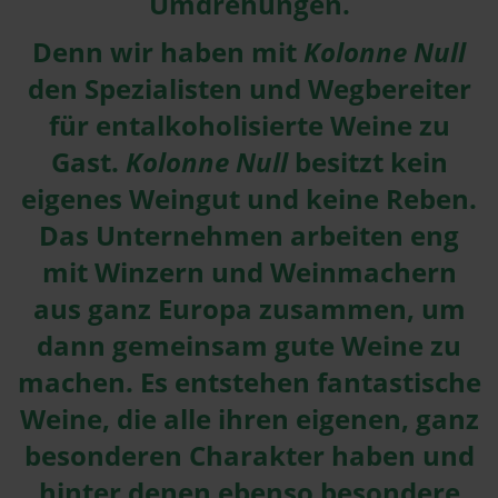
Umdrehungen.
Denn wir haben mit
Kolonne Null
den Spezialisten und Wegbereiter
für entalkoholisierte Weine zu
Gast.
Kolonne Null
besitzt kein
eigenes Weingut und keine Reben.
Das Unternehmen arbeiten eng
mit Winzern und Weinmachern
aus ganz Europa zusammen, um
dann gemeinsam gute Weine zu
machen. Es entstehen fantastische
Weine, die alle ihren eigenen, ganz
besonderen Charakter haben und
hinter denen ebenso besondere