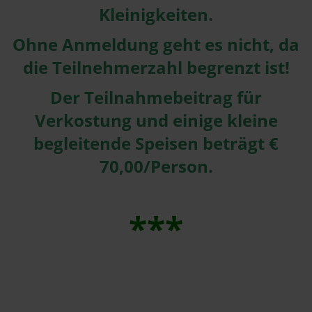
Kleinigkeiten.
Ohne Anmeldung geht es nicht, da
die Teilnehmerzahl begrenzt ist!
Der Teilnahmebeitrag für
Verkostung und einige kleine
begleitende Speisen beträgt €
70,00/Person.
***