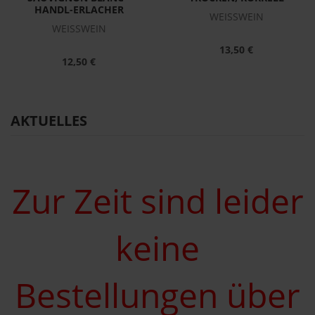
HANDL-ERLACHER
WEISSWEIN
WEISSWEIN
13,50 €
12,50 €
AKTUELLES
Zur Zeit sind leider
keine
Bestellungen über