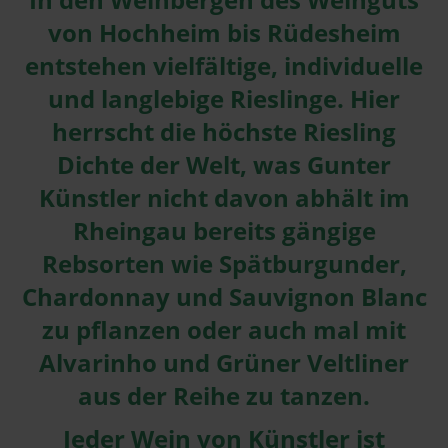
von Hochheim bis Rüdesheim
entstehen vielfältige, individuelle
und langlebige Rieslinge. Hier
herrscht die höchste Riesling
Dichte der Welt, was Gunter
Künstler nicht davon abhält im
Rheingau bereits gängige
Rebsorten wie Spätburgunder,
Chardonnay und Sauvignon Blanc
zu pflanzen oder auch mal mit
Alvarinho und Grüner Veltliner
aus der Reihe zu tanzen.
Jeder Wein von Künstler ist