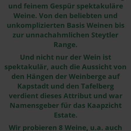
und feinem Gespür spektakuläre
Weine. Von den beliebten und
unkomplizierten Basis Weinen bis
zur unnachahmlichen Steytler
Range.
Und nicht nur der Wein ist
spektakulär, auch die Aussicht von
den Hängen der Weinberge auf
Kapstadt und den Tafelberg
verdient dieses Attribut und war
Namensgeber für das Kaapzicht
Estate.
Wir probieren 8 Weine, u.a. auch