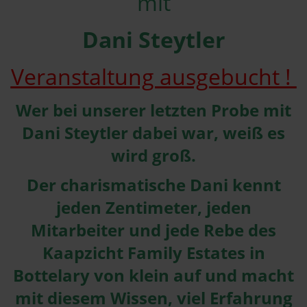
mit
Dani Steytler
Veranstaltung ausgebucht !
Wer bei unserer letzten Probe mit
Dani Steytler dabei war, weiß es
wird groß.
Der charismatische Dani kennt
jeden Zentimeter, jeden
Mitarbeiter und jede Rebe des
Kaapzicht Family Estates in
Bottelary von klein auf und macht
mit diesem Wissen, viel Erfahrung