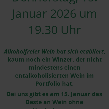
Januar 2026 um
19.30 Uhr
Alkoholfreier Wein hat sich etabliert
,
kaum noch ein Winzer, der nicht
mindestens einen
entalkoholisierten Wein im
Portfolio hat.
Bei uns gibt es am 15. Januar das
Beste an Wein ohne