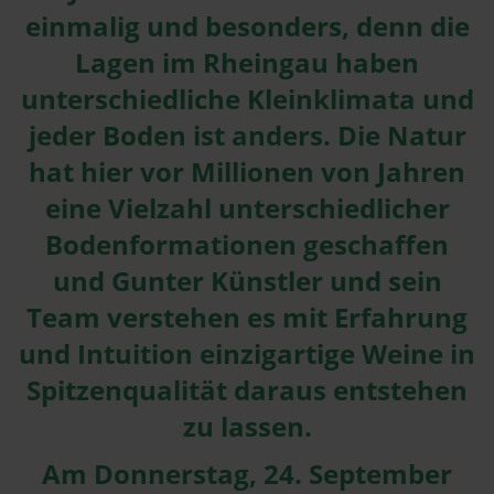
einmalig und besonders, denn die
Lagen im Rheingau haben
unterschiedliche Kleinklimata und
jeder Boden ist anders. Die Natur
hat hier vor Millionen von Jahren
eine Vielzahl unterschiedlicher
Bodenformationen geschaffen
und Gunter Künstler und sein
Team verstehen es mit Erfahrung
und Intuition einzigartige Weine in
Spitzenqualität daraus entstehen
zu lassen.
Am Donnerstag, 24. September