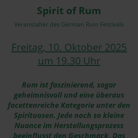
Spirit of Rum
Veranstalter des German Rum Festivals
Freitag, 10. Oktober 2025
um 19.30 Uhr
Rum ist faszinierend, sogar
geheimnisvoll und eine überaus
facettenreiche Kategorie unter den
Spirituosen. Jede noch so kleine
Nuance im Herstellungsprozess
beeinflusst den Geschmack. Das