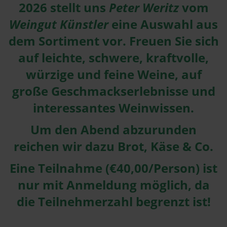
2026 stellt uns
Peter Weritz
vom
Weingut Künstler
eine Auswahl aus
dem Sortiment vor. Freuen Sie sich
auf leichte, schwere, kraftvolle,
würzige und feine Weine, auf
große Geschmackserlebnisse und
interessantes Weinwissen.
Um den Abend abzurunden
reichen wir dazu Brot, Käse & Co.
Eine Teilnahme (€40,00/Person) ist
nur mit Anmeldung möglich, da
die Teilnehmerzahl begrenzt ist!