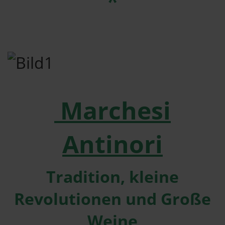
*
Marchesi
Antinori
Tradition, kleine
Revolutionen und Große
Weine