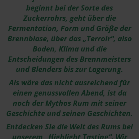
beginnt bei der Sorte des
Zuckerrohrs, geht über die
Fermentation, Form und Größe der
Brennblase, über das „Terroir“, also
Boden, Klima und die
Entscheidungen des Brennmeisters
und Blenders bis zur Lagerung.
Als wäre das nicht ausreichend für
einen genussvollen Abend, ist da
noch der Mythos Rum mit seiner
Geschichte und seinen Geschichten.
Entdecken Sie die Welt des Rums bei
unserem „Highlight Tasting“. Wir