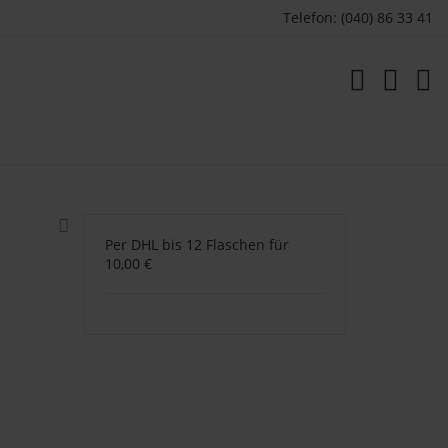
Telefon: (040) 86 33 41
Per DHL bis 12 Flaschen für
10,00 €