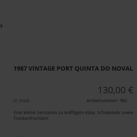
NS
1987 VINTAGE PORT QUINTA DO NOVAL
130,00 €
In Stock
Artikelnummer:
982
Eine kleine Sensation zu kräftigem Käse, Schokolade sowie
Trockenfrüchten!