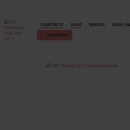
STARTSEITE
SHOP
SERVICE
ÜBER U
WIDERRUF