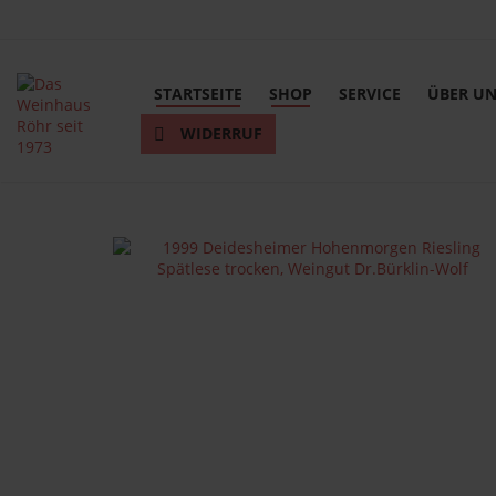
STARTSEITE
SHOP
SERVICE
ÜBER U
WIDERRUF