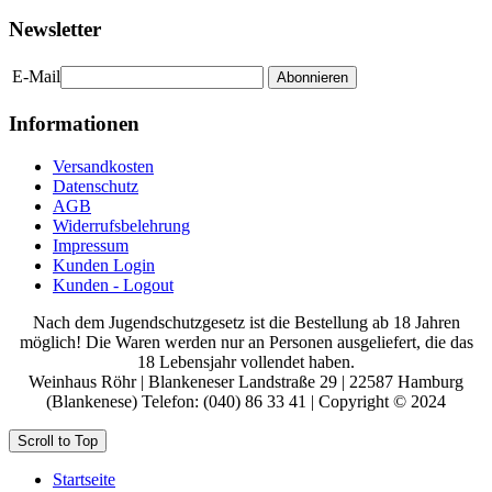
Newsletter
E-Mail
Abonnieren
Informationen
Versandkosten
Datenschutz
AGB
Widerrufsbelehrung
Impressum
Kunden Login
Kunden - Logout
Nach dem Jugendschutzgesetz ist die Bestellung ab 18 Jahren
möglich! Die Waren werden nur an Personen ausgeliefert, die das
18 Lebensjahr vollendet haben.
Weinhaus Röhr | Blankeneser Landstraße 29 | 22587 Hamburg
(Blankenese) Telefon: (040) 86 33 41 | Copyright © 2024
Scroll to Top
Startseite