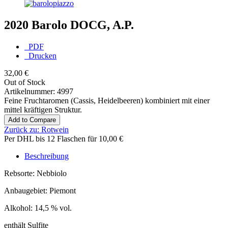
2020 Barolo DOCG, A.P.
PDF
Drucken
32,00 €
Out of Stock
Artikelnummer:
4997
Feine Fruchtaromen (Cassis, Heidelbeeren) kombiniert mit einer
mittel kräftigen Struktur.
Add to Compare
Zurück zu:
Rotwein
Per DHL bis 12 Flaschen für 10,00 €
Beschreibung
Rebsorte: Nebbiolo
Anbaugebiet: Piemont
Alkohol: 14,5 % vol.
enthält Sulfite