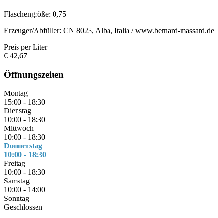
Flaschengröße: 0,75
Erzeuger/Abfüller: CN 8023, Alba, Italia / www.bernard-massard.de
Preis per Liter
€ 42,67
Öffnungszeiten
Montag
15:00 - 18:30
Dienstag
10:00 - 18:30
Mittwoch
10:00 - 18:30
Donnerstag
10:00 - 18:30
Freitag
10:00 - 18:30
Samstag
10:00 - 14:00
Sonntag
Geschlossen