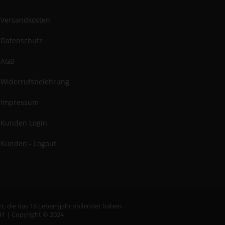
Versandkosten
Datenschutz
AGB
Widerrufsbelehrung
Impressum
Kunden Login
Kunden - Logout
t, die das 18 Lebensjahr vollendet haben.
41 | Copyright © 2024