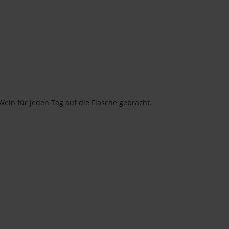
Wein für jeden Tag auf die Flasche gebracht.