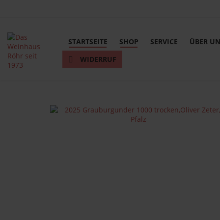
STARTSEITE
SHOP
SERVICE
ÜBER U
WIDERRUF