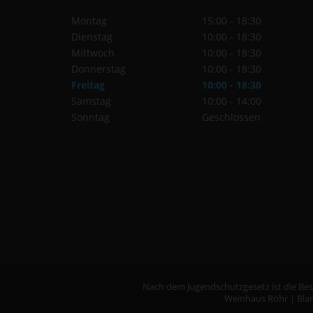
Montag
15:00 - 18:30
Dienstag
10:00 - 18:30
Mittwoch
10:00 - 18:30
Donnerstag
10:00 - 18:30
Freitag
10:00 - 18:30
Samstag
10:00 - 14:00
Sonntag
Geschlossen
Nach dem Jugendschutzgesetz ist die Best
Weinhaus Röhr | Blan