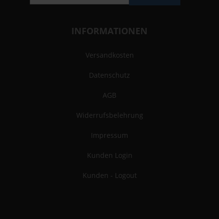
INFORMATIONEN
Versandkosten
Datenschutz
AGB
Widerrufsbelehrung
Impressum
Kunden Login
Kunden - Logout