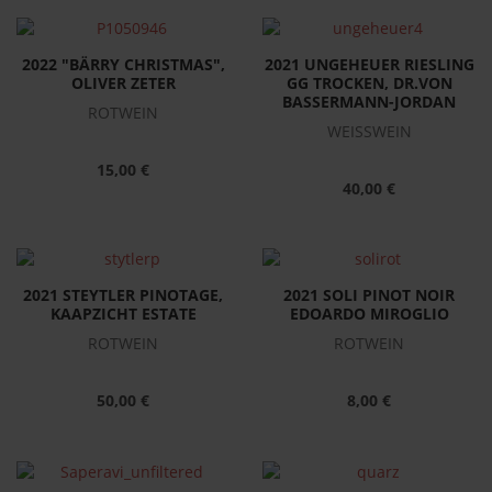
2022 "BÄRRY CHRISTMAS",
2021 UNGEHEUER RIESLING
OLIVER ZETER
GG TROCKEN, DR.VON
BASSERMANN-JORDAN
ROTWEIN
WEISSWEIN
15,00 €
40,00 €
2021 STEYTLER PINOTAGE,
2021 SOLI PINOT NOIR
KAAPZICHT ESTATE
EDOARDO MIROGLIO
ROTWEIN
ROTWEIN
50,00 €
8,00 €