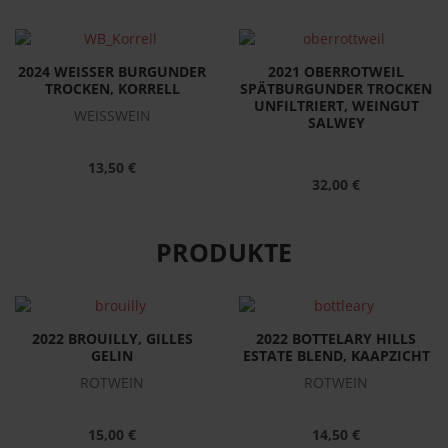
2024 WEISSER BURGUNDER
2021 OBERROTWEIL
TROCKEN, KORRELL
SPÄTBURGUNDER TROCKEN
UNFILTRIERT, WEINGUT
WEISSWEIN
SALWEY
13,50 €
32,00 €
PRODUKTE
2022 BROUILLY, GILLES
2022 BOTTELARY HILLS
GELIN
ESTATE BLEND, KAAPZICHT
ROTWEIN
ROTWEIN
15,00 €
14,50 €