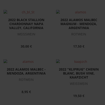
2022 BLACK STALLION
2022 ALAMOS MALBEC
CHARDONNAY NAPA
MAGNUM - MENDOZA,
VALLEY, CALIFORNIA
ARGENTINIA
WEISSWEIN
ROTWEIN
30,00 €
17,50 €
2022 ALAMOS MALBEC -
2022 "KLIPRUG" CHENIN
MENDOZA, ARGENTINIA
BLANC, BUSH VINE,
KAAPZICHT
ROTWEIN
WEISSWEIN
8,95 €
19,50 €