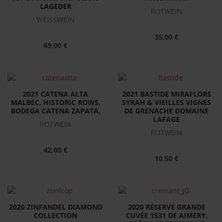
LAGEDER
ROTWEIN
WEISSWEIN
35,00 €
69,00 €
2021 CATENA ALTA
2021 BASTIDE MIRAFLORS
MALBEC, HISTORIC ROWS,
SYRAH & VIEILLES VIGNES
BODEGA CATENA ZAPATA,
DE GRENACHE DOMAINE
LAFAGE
ROTWEIN
ROTWEIN
42,00 €
10,50 €
2020 ZINFANDEL DIAMOND
2020 RÉSERVE GRANDE
COLLECTION
CUVÉE 1531 DE AIMERY,