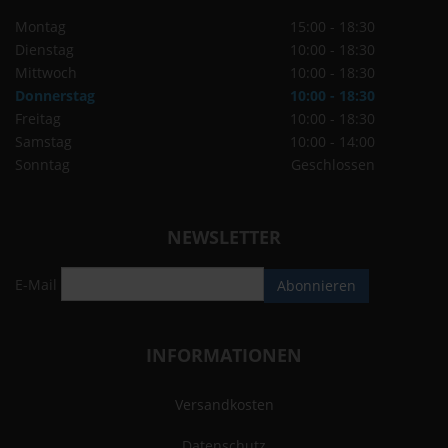
Montag
15:00 - 18:30
Dienstag
10:00 - 18:30
Mittwoch
10:00 - 18:30
Donnerstag
10:00 - 18:30
Freitag
10:00 - 18:30
Samstag
10:00 - 14:00
Sonntag
Geschlossen
NEWSLETTER
E-Mail
Abonnieren
INFORMATIONEN
Versandkosten
Datenschutz